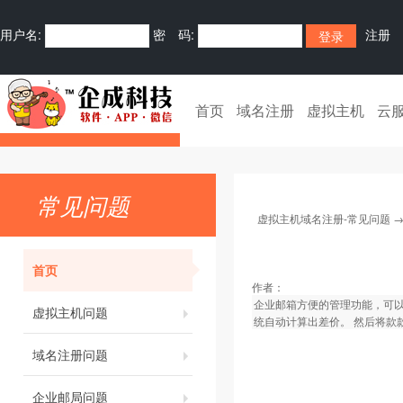
用户名:
密 码:
注册
首页
域名注册
虚拟主机
云
常见问题
虚拟主机域名注册-常见问题
首页
作者：
企业邮箱方便的管理功能，可
虚拟主机问题
统自动计算出差价。 然后将款
域名注册问题
企业邮局问题