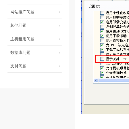
网站推广问题
其他问题
主机租用问题
数据库问题
支付问题