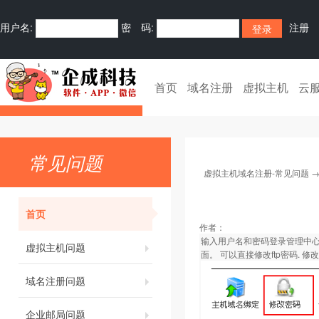
用户名:
密 码:
注册
首页
域名注册
虚拟主机
云
常见问题
虚拟主机域名注册-常见问题
首页
作者：
输入用户名和密码登录管理中心
虚拟主机问题
面。 可以直接修改ftp密码.
域名注册问题
企业邮局问题