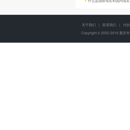
什么是国际域名和国内域名
关于我们
|
联系我们
|
付款
Copyright © 2002-2016 重